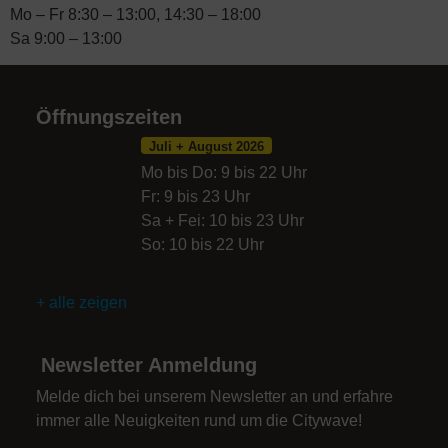
Mo – Fr 8:30 – 13:00, 14:30 – 18:00
Sa 9:00 – 13:00
Öffnungszeiten
Juli + August 2026
Mo bis Do: 9 bis 22 Uhr
Fr: 9 bis 23 Uhr
Sa + Fei: 10 bis 23 Uhr
So: 10 bis 22 Uhr
+ alle zeigen
Newsletter Anmeldung
Melde dich bei unserem Newsletter an und erfahre
immer alle Neuigkeiten rund um die Citywave!