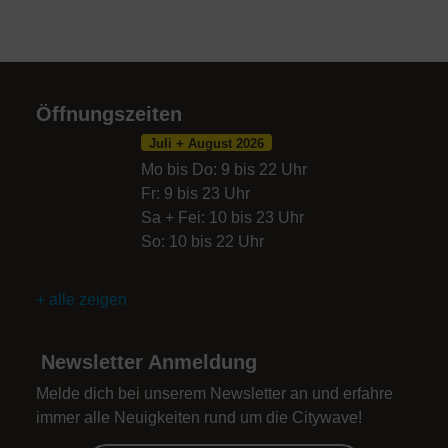
Öffnungszeiten
Juli + August 2026
Mo bis Do: 9 bis 22 Uhr
Fr: 9 bis 23 Uhr
Sa + Fei: 10 bis 23 Uhr
So: 10 bis 22 Uhr
+ alle zeigen
Newsletter Anmeldung
Melde dich bei unserem Newsletter an und erfahre
immer alle Neuigkeiten rund um die Citywave!