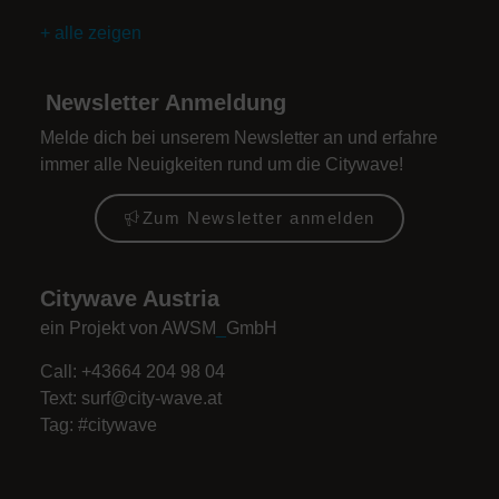
+ alle zeigen
Newsletter Anmeldung
Melde dich bei unserem Newsletter an und erfahre
immer alle Neuigkeiten rund um die Citywave!
Zum Newsletter anmelden
Citywave Austria
ein Projekt von AWSM
_
GmbH
Call: +43664 204 98 04
Text:
surf@city-wave.at
Tag: #citywave