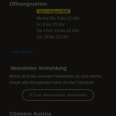
Öffnungszeiten
Juli + August 2026
Mo bis Do: 9 bis 22 Uhr
Fr: 9 bis 23 Uhr
Sa + Fei: 10 bis 23 Uhr
So: 10 bis 22 Uhr
+ alle zeigen
Newsletter Anmeldung
Melde dich bei unserem Newsletter an und erfahre
immer alle Neuigkeiten rund um die Citywave!
Zum Newsletter anmelden
Citywave Austria