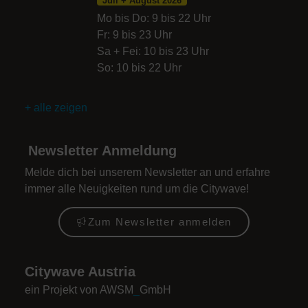
Juli + August 2026
Mo bis Do: 9 bis 22 Uhr
Fr: 9 bis 23 Uhr
Sa + Fei: 10 bis 23 Uhr
So: 10 bis 22 Uhr
+ alle zeigen
Newsletter Anmeldung
Melde dich bei unserem Newsletter an und erfahre
immer alle Neuigkeiten rund um die Citywave!
Zum Newsletter anmelden
Citywave Austria
ein Projekt von AWSM
_
GmbH