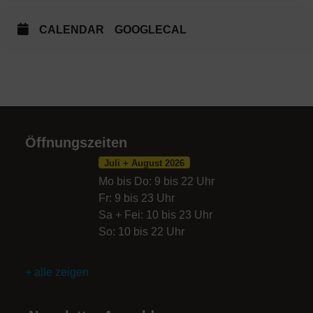
CALENDAR
GOOGLECAL
Öffnungszeiten
Juli + August 2026
Mo bis Do: 9 bis 22 Uhr
Fr: 9 bis 23 Uhr
Sa + Fei: 10 bis 23 Uhr
So: 10 bis 22 Uhr
+ alle zeigen