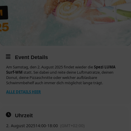
Event Details
Am Samstag, den 2. August 2025 findet wieder die
Spezi LUMA
Surf-WM
statt. Sei dabei und reite deine Luftmatratze, deinen
Donut, deine Pizzaschnitte oder welcher aufblasbare
Schwimmbehelf auch immer dich möglichst lange trägt.
ALLE DETAILS HIER
Uhrzeit
2. August 2025
14:00
-
18:00
(GMT+02:00)