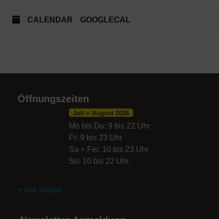
CALENDAR
GOOGLECAL
Öffnungszeiten
Juli + August 2026
Mo bis Do: 9 bis 22 Uhr
Fr: 9 bis 23 Uhr
Sa + Fei: 10 bis 23 Uhr
So: 10 bis 22 Uhr
+ alle zeigen