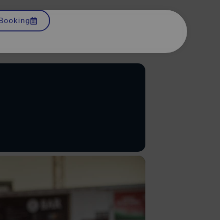
Booking