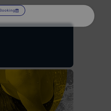
Booking