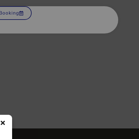
Booking