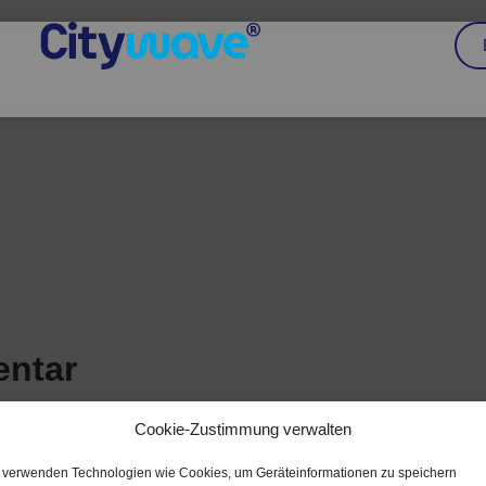
entar
r abzugeben.
Cookie-Zustimmung verwalten
 verwenden Technologien wie Cookies, um Geräteinformationen zu speichern